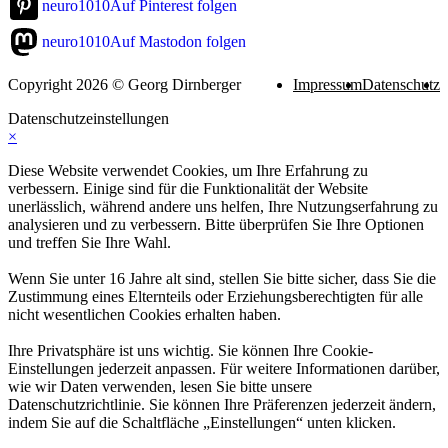
neuro1010
Auf Pinterest folgen
neuro1010
Auf Mastodon folgen
Copyright 2026 © Georg Dirnberger
Impressum
Datenschutz
Datenschutzeinstellungen
×
Diese Website verwendet Cookies, um Ihre Erfahrung zu
verbessern. Einige sind für die Funktionalität der Website
unerlässlich, während andere uns helfen, Ihre Nutzungserfahrung zu
analysieren und zu verbessern. Bitte überprüfen Sie Ihre Optionen
und treffen Sie Ihre Wahl.
Wenn Sie unter 16 Jahre alt sind, stellen Sie bitte sicher, dass Sie die
Zustimmung eines Elternteils oder Erziehungsberechtigten für alle
nicht wesentlichen Cookies erhalten haben.
Ihre Privatsphäre ist uns wichtig. Sie können Ihre Cookie-
Einstellungen jederzeit anpassen. Für weitere Informationen darüber,
wie wir Daten verwenden, lesen Sie bitte unsere
Datenschutzrichtlinie. Sie können Ihre Präferenzen jederzeit ändern,
indem Sie auf die Schaltfläche „Einstellungen“ unten klicken.