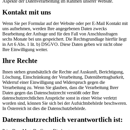
Aspekte der Datenverarbeitung im Rahmen unserer Website.
Kontakt mit uns
Wenn Sie per Formular auf der Website oder per E-Mail Kontakt mit
uns aufnehmen, werden Ihre angegebenen Daten zwecks
Bearbeitung der Anfrage und für den Fall von Anschlussfragen
sechs Monate bei uns gespeichert. Die Rechtsgrundlage hierfür liegt
in Art 6 Abs. 1 lit. b) DSGVO. Diese Daten geben wir nicht ohne
Ihre Einwilligung weiter.
Ihre Rechte
Ihnen stehen grundsätzlich die Rechte auf Auskunft, Berichtigung,
Löschung, Einschränkung der Verarbeitung, Datenübertragbarkeit,
Widerruf einer Einwilligung und Widerspruch gegen die
Verarbeitung zu. Wenn Sie glauben, dass die Verarbeitung Ihrer
Daten gegen das Datenschutzrecht verstößt oder Ihre
datenschutzrechtlichen Ansprüche sonst in einer Weise verletzt
worden sind, können Sie sich bei der Aufsichtsbehörde beschweren.
In Österreich ist dies die Datenschutzbehörde.
Datenschutzrechtlich verantwortlich ist: