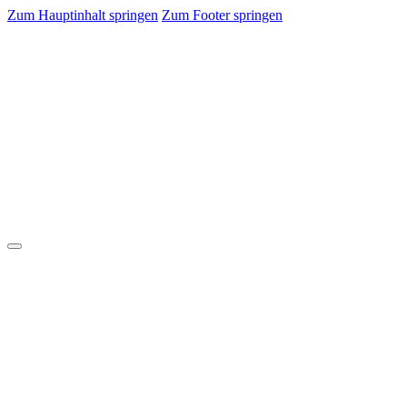
Zum Hauptinhalt springen
Zum Footer springen