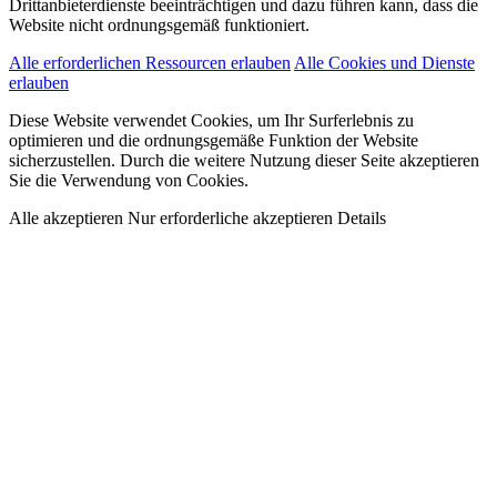
Drittanbieterdienste beeinträchtigen und dazu führen kann, dass die
Website nicht ordnungsgemäß funktioniert.
Alle erforderlichen Ressourcen erlauben
Alle Cookies und Dienste
erlauben
Diese Website verwendet Cookies, um Ihr Surferlebnis zu
optimieren und die ordnungsgemäße Funktion der Website
sicherzustellen. Durch die weitere Nutzung dieser Seite akzeptieren
Sie die Verwendung von Cookies.
Alle akzeptieren
Nur erforderliche akzeptieren
Details