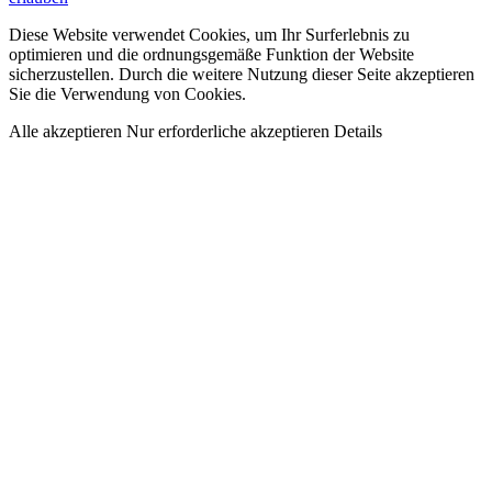
Diese Website verwendet Cookies, um Ihr Surferlebnis zu
optimieren und die ordnungsgemäße Funktion der Website
sicherzustellen. Durch die weitere Nutzung dieser Seite akzeptieren
Sie die Verwendung von Cookies.
Alle akzeptieren
Nur erforderliche akzeptieren
Details