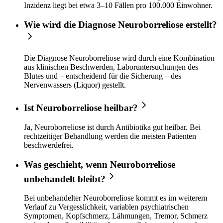
Inzidenz liegt bei etwa 3–10 Fällen pro 100.000 Einwohner.
Wie wird die Diagnose Neuroborreliose erstellt?
Die Diagnose Neuroborreliose wird durch eine Kombination
aus klinischen Beschwerden, Laboruntersuchungen des
Blutes und – entscheidend für die Sicherung – des
Nervenwassers (Liquor) gestellt.
Ist Neuroborreliose heilbar?
Ja, Neuroborreliose ist durch Antibiotika gut heilbar. Bei
rechtzeitiger Behandlung werden die meisten Patienten
beschwerdefrei.
Was geschieht, wenn Neuroborreliose
unbehandelt bleibt?
Bei unbehandelter Neuroborreliose kommt es im weiterem
Verlauf zu Vergesslichkeit, variablen psychiatrischen
Symptomen, Kopfschmerz, Lähmungen, Tremor, Schmerz