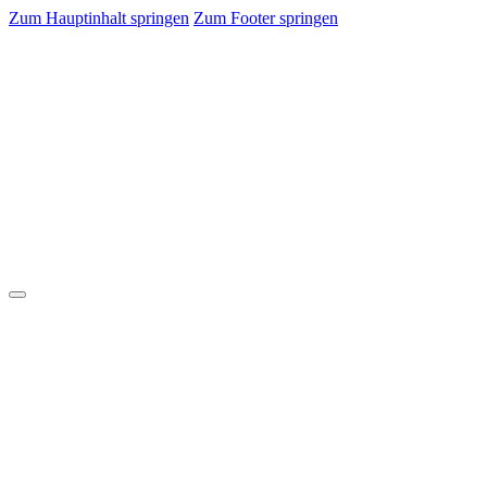
Zum Hauptinhalt springen
Zum Footer springen