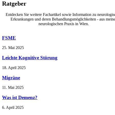
Ratgeber
Entdecken Sie weitere Fachartikel sowie Information zu neurologi
Erkrankungen und deren Behandlungsmöglichkeiten - aus mein
neurologischen Praxis in Wien.
FSME
25. Mai 2025
Leichte Kognitive Störung
18. April 2025
Migräne
11. Mai 2025
Was ist Demenz?
6. April 2025