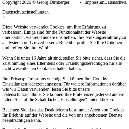
Copyright 2026 © Georg Dirnberger
Impressum
Datenschutz
Datenschutzeinstellungen
×
Diese Website verwendet Cookies, um Ihre Erfahrung zu
verbessern. Einige sind für die Funktionalität der Website
unerlässlich, während andere uns helfen, Ihre Nutzungserfahrung zu
analysieren und zu verbessern. Bitte überprüfen Sie Ihre Optionen
und treffen Sie Ihre Wahl.
Wenn Sie unter 16 Jahre alt sind, stellen Sie bitte sicher, dass Sie die
Zustimmung eines Elternteils oder Erziehungsberechtigten für alle
nicht wesentlichen Cookies erhalten haben.
Ihre Privatsphäre ist uns wichtig. Sie können Ihre Cookie-
Einstellungen jederzeit anpassen. Für weitere Informationen darüber,
wie wir Daten verwenden, lesen Sie bitte unsere
Datenschutzrichtlinie. Sie können Ihre Präferenzen jederzeit ändern,
indem Sie auf die Schaltfläche „Einstellungen“ unten klicken.
Beachten Sie, dass das Deaktivieren bestimmter Arten von Cookies
Ihr Erlebnis auf der Website und die von uns angebotenen Dienste
beeinträchtigen kann.