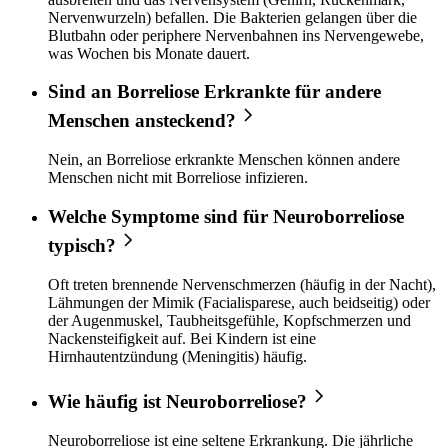
Nervenwurzeln) befallen. Die Bakterien gelangen über die
Blutbahn oder periphere Nervenbahnen ins Nervengewebe,
was Wochen bis Monate dauert.
Sind an Borreliose Erkrankte für andere
Menschen ansteckend?
Nein, an Borreliose erkrankte Menschen können andere
Menschen nicht mit Borreliose infizieren.
Welche Symptome sind für Neuroborreliose
typisch?
Oft treten brennende Nervenschmerzen (häufig in der Nacht),
Lähmungen der Mimik (Facialisparese, auch beidseitig) oder
der Augenmuskel, Taubheitsgefühle, Kopfschmerzen und
Nackensteifigkeit auf. Bei Kindern ist eine
Hirnhautentzündung (Meningitis) häufig.
Wie häufig ist Neuroborreliose?
Neuroborreliose ist eine seltene Erkrankung. Die jährliche