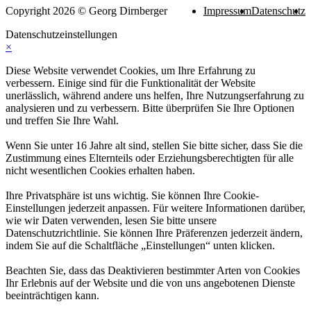
Copyright 2026 © Georg Dirnberger
Impressum
Datenschutz
Datenschutzeinstellungen
×
Diese Website verwendet Cookies, um Ihre Erfahrung zu
verbessern. Einige sind für die Funktionalität der Website
unerlässlich, während andere uns helfen, Ihre Nutzungserfahrung zu
analysieren und zu verbessern. Bitte überprüfen Sie Ihre Optionen
und treffen Sie Ihre Wahl.
Wenn Sie unter 16 Jahre alt sind, stellen Sie bitte sicher, dass Sie die
Zustimmung eines Elternteils oder Erziehungsberechtigten für alle
nicht wesentlichen Cookies erhalten haben.
Ihre Privatsphäre ist uns wichtig. Sie können Ihre Cookie-
Einstellungen jederzeit anpassen. Für weitere Informationen darüber,
wie wir Daten verwenden, lesen Sie bitte unsere
Datenschutzrichtlinie. Sie können Ihre Präferenzen jederzeit ändern,
indem Sie auf die Schaltfläche „Einstellungen“ unten klicken.
Beachten Sie, dass das Deaktivieren bestimmter Arten von Cookies
Ihr Erlebnis auf der Website und die von uns angebotenen Dienste
beeinträchtigen kann.