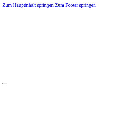
Zum Hauptinhalt springen
Zum Footer springen