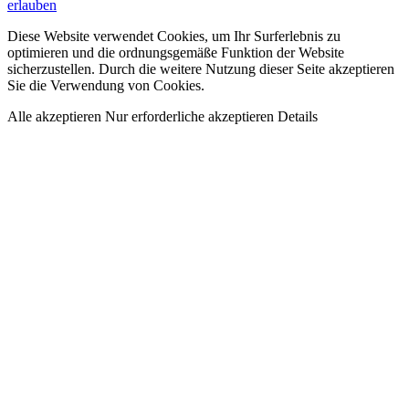
erlauben
Diese Website verwendet Cookies, um Ihr Surferlebnis zu
optimieren und die ordnungsgemäße Funktion der Website
sicherzustellen. Durch die weitere Nutzung dieser Seite akzeptieren
Sie die Verwendung von Cookies.
Alle akzeptieren
Nur erforderliche akzeptieren
Details